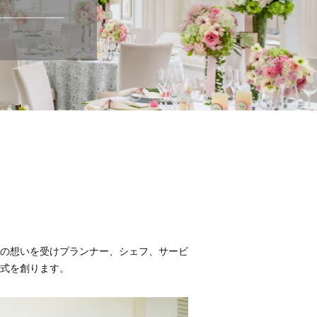
の想いを受けプランナー、シェフ、サービ
式を創ります。