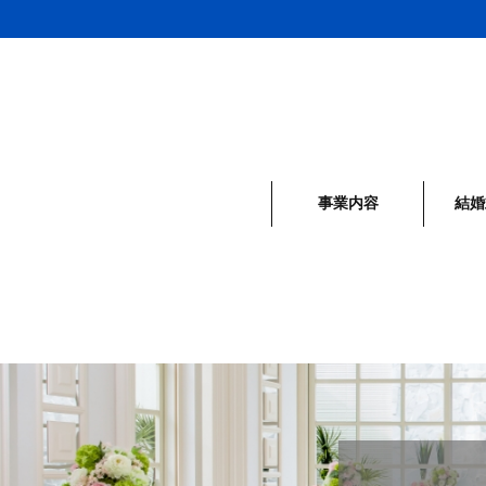
事業内容
結婚