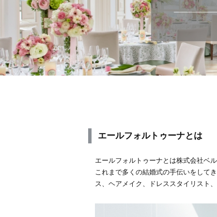
エールフォルトゥーナとは
エールフォルトゥーナとは株式会社ベル
これまで多くの結婚式の手伝いをしてき
ス、ヘアメイク、ドレススタイリスト、