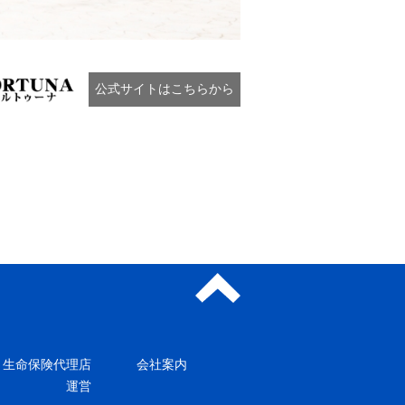
公式サイトはこちらから
生命保険代理店
会社案内
運営