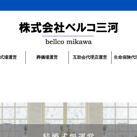
式場運営
葬儀場運営
互助会代理店運営
生命保険代