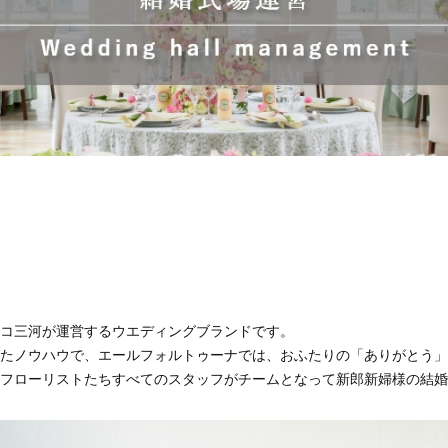
コ三河が運営するウエディングブランドです。
たノウハウで、エールフォルトゥーナでは、おふたりの「ありがとう」
フローリストたちすべてのスタッフがチームとなって新郎新婦様の結婚