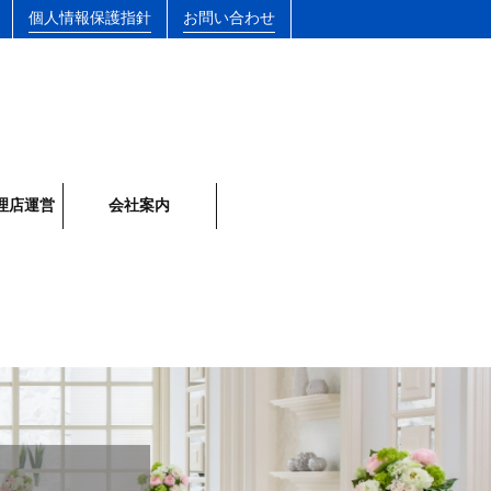
個人情報保護指針
お問い合わせ
理店運営
会社案内